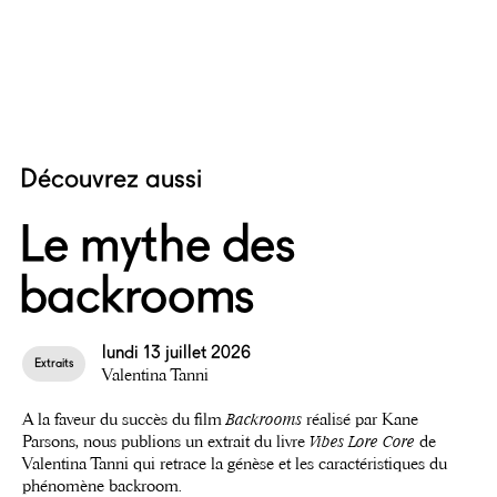
Découvrez aussi
Le mythe des
backrooms
lundi 13 juillet 2026
Extraits
Valentina Tanni
A la faveur du succès du film
Backrooms
réalisé par Kane
Parsons, nous publions un extrait du livre
Vibes Lore Core
de
Valentina Tanni qui retrace la génèse et les caractéristiques du
phénomène backroom.