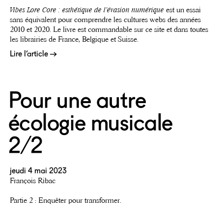
Vibes Lore Core : esthétique de l’évasion numérique
est un essai
sans équivalent pour comprendre les cultures webs des années
2010 et 2020. Le livre est commandable sur ce site et dans toutes
les librairies de France, Belgique et Suisse.
Lire l’article
Pour une autre
écologie musicale
2/2
jeudi 4 mai 2023
François Ribac
Partie 2 : Enquêter pour transformer.