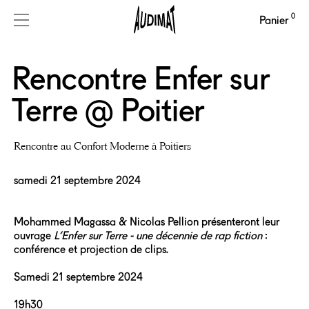
0
Panier
Rencontre Enfer sur
Terre @ Poitier
Rencontre au Confort Moderne à Poitiers
samedi 21 septembre 2024
Mohammed Magassa & Nicolas Pellion présenteront leur
ouvrage
L’Enfer sur Terre - une décennie de rap fiction
:
conférence et projection de clips.
Samedi 21 septembre 2024
19h30