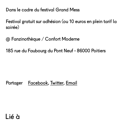
Dans le cadre du
festival Grand Mess
Festival gratuit sur adhésion (ou 10 euros en plein tarif la
soirée)
@ Fanzinothèque / Confort Moderne
185 rue du Faubourg du Pont Neuf - 86000 Poitiers
Partager
Facebook
Twitter
Email
Lié à