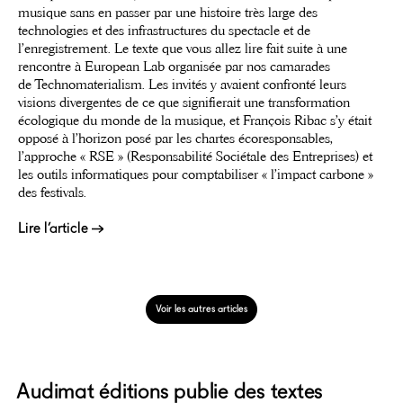
musique sans en passer par une histoire très large des
technologies et des infrastructures du spectacle et de
l’enregistrement. Le texte que vous allez lire fait suite à une
rencontre à European Lab organisée par nos camarades
de Technomaterialism. Les invités y avaient confronté leurs
visions divergentes de ce que signifierait une transformation
écologique du monde de la musique, et François Ribac s’y était
opposé à l’horizon posé par les chartes écoresponsables,
l’approche « RSE » (Responsabilité Sociétale des Entreprises) et
les outils informatiques pour comptabiliser « l’impact carbone »
des festivals.
Lire l’article
Voir les autres articles
Audimat éditions publie des textes