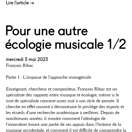
Lire l’article
Pour une autre
écologie musicale 1/2
mercredi 3 mai 2023
François Ribac
Partie 1 : L’impasse de l’approche managériale.
Enseignant, chercheur et compositeur, François Ribac est un
spécialiste des rapports entre musique et écologie, même si le
mot de spécialiste convient assez mal à son style de pensée. Il
cherche en effet souvent à déconstruire le privilège des experts et
les écueils d’une recherche académique à oeillères. Depuis de
nombreuses années, il montre comment l’idéologie de
l’innovation trouve une partie de ses appuis dans l’histoire de la
musique occidentale, et comment il est difficile de comprendre la