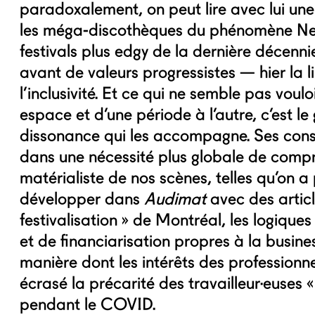
paradoxalement, on peut lire avec lui une
les méga-discothèques du phénomène Ne
festivals plus edgy de la dernière décenni
avant de valeurs progressistes — hier la l
l’inclusivité. Et ce qui ne semble pas voulo
espace et d’une période à l’autre, c’est le
dissonance qui les accompagne. Ses const
dans une nécessité plus globale de comp
matérialiste de nos scènes, telles qu’on 
développer dans
Audimat
avec des articl
festivalisation » de Montréal, les logique
et de financiarisation propres à la busine
manière dont les intérêts des professionne
écrasé la précarité des travailleur·euses 
pendant le COVID.