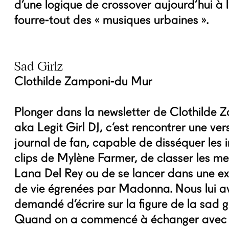
d’une logique de crossover aujourd’hui à l
fourre-tout des « musiques urbaines ».
Sad Girlz
Clothilde Zamponi-du Mur
Plonger dans la newsletter de Clothilde
aka Legit Girl DJ, c’est rencontrer une ver
journal de fan, capable de disséquer les 
clips de Mylène Farmer, de classer les mei
Lana Del Rey ou de se lancer dans une e
de vie égrenées par Madonna. Nous lui 
demandé d’écrire sur la figure de la sad g
Quand on a commencé à échanger avec el