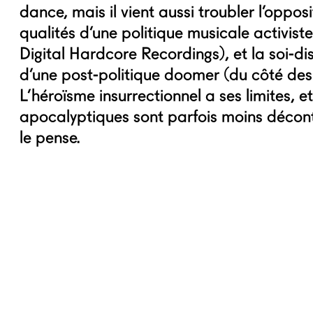
dance, mais il vient aussi troubler l’opposi
qualités d’une politique musicale activist
Digital Hardcore Recordings), et la soi-d
d’une post-politique doomer (du côté des
L’héroïsme insurrectionnel a ses limites, et
apocalyptiques sont parfois moins décont
le pense.