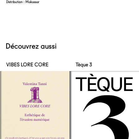
Distribution : Makassar
Découvrez aussi
VIBES LORE CORE
Tèque 3