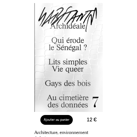
12 €
Ajouter au panier
Architecture, environnement