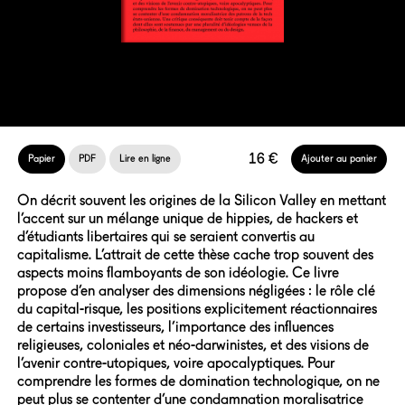
16 €
Papier
PDF
Lire en ligne
Ajouter au panier
On décrit souvent les origines de la Silicon Valley en mettant
l’accent sur un mélange unique de hippies, de hackers et
d’étudiants libertaires qui se seraient convertis au
capitalisme. L’attrait de cette thèse cache trop souvent des
aspects moins flamboyants de son idéologie. Ce livre
propose d’en analyser des dimensions négligées : le rôle clé
du capital-risque, les positions explicitement réactionnaires
de certains investisseurs, l’importance des influences
religieuses, coloniales et néo-darwinistes, et des visions de
l’avenir contre-utopiques, voire apocalyptiques. Pour
comprendre les formes de domination technologique, on ne
peut plus se contenter d’une condamnation moralisatrice