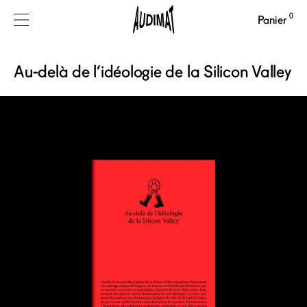
0
Panier
Au-delà de l’idéologie de la Silicon Valley