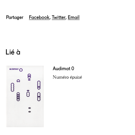
Partager
Facebook
Twitter
Email
Lié à
Audimat 0
Numéro épuisé