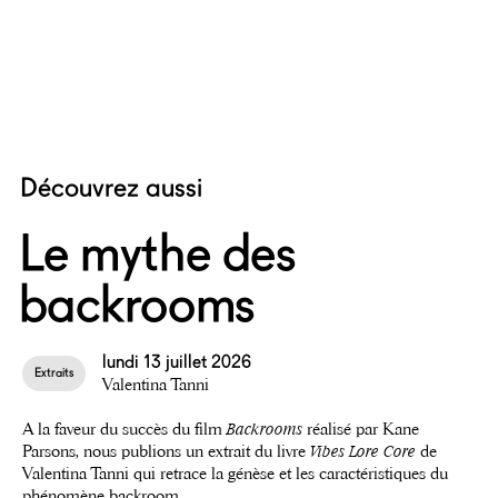
Découvrez aussi
Le mythe des
backrooms
lundi 13 juillet 2026
Extraits
Valentina Tanni
A la faveur du succès du film
Backrooms
réalisé par Kane
Parsons, nous publions un extrait du livre
Vibes Lore Core
de
Valentina Tanni qui retrace la génèse et les caractéristiques du
phénomène backroom.