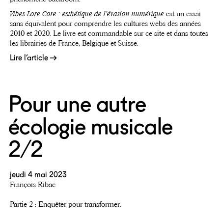
Vibes Lore Core : esthétique de l’évasion numérique
est un essai
sans équivalent pour comprendre les cultures webs des années
2010 et 2020. Le livre est commandable sur ce site et dans toutes
les librairies de France, Belgique et Suisse.
Lire l’article
Pour une autre
écologie musicale
2/2
jeudi 4 mai 2023
François Ribac
Partie 2 : Enquêter pour transformer.