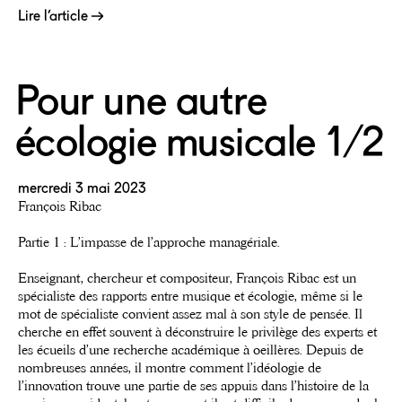
Lire l’article
Pour une autre
écologie musicale 1/2
mercredi 3 mai 2023
François Ribac
Partie 1 : L’impasse de l’approche managériale.
Enseignant, chercheur et compositeur, François Ribac est un
spécialiste des rapports entre musique et écologie, même si le
mot de spécialiste convient assez mal à son style de pensée. Il
cherche en effet souvent à déconstruire le privilège des experts et
les écueils d’une recherche académique à oeillères. Depuis de
nombreuses années, il montre comment l’idéologie de
l’innovation trouve une partie de ses appuis dans l’histoire de la