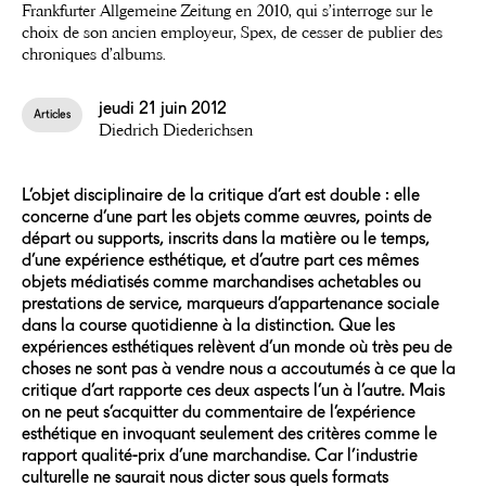
Frankfurter Allgemeine Zeitung en 2010, qui s’interroge sur le
choix de son ancien employeur, Spex, de cesser de publier des
chroniques d’albums.
jeudi 21 juin 2012
Articles
Diedrich Diederichsen
L’objet disciplinaire de la critique d’art est double : elle
concerne d’une part les objets comme œuvres, points de
départ ou supports, inscrits dans la matière ou le temps,
d’une expérience esthétique, et d’autre part ces mêmes
objets médiatisés comme marchandises achetables ou
prestations de service, marqueurs d’appartenance sociale
dans la course quotidienne à la distinction. Que les
expériences esthétiques relèvent d’un monde où très peu de
choses ne sont pas à vendre nous a accoutumés à ce que la
critique d’art rapporte ces deux aspects l’un à l’autre. Mais
on ne peut s’acquitter du commentaire de l’expérience
esthétique en invoquant seulement des critères comme le
rapport qualité-prix d’une marchandise. Car l’industrie
culturelle ne saurait nous dicter sous quels formats