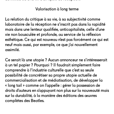
Valorisation à long terme
La relation du critique à sa vie, à sa subjectivité comme
laboratoire de la réception ne s’inscrit pas dans la rapidité
mais dans une lenteur qualifiée, anticapitaliste, celle d’une
vie non bousculée et profonde, au service de la réflexion
esthétique. Ce qui est nouveau n’est pas forcément ce qui est
neuf mais aussi, par exemple, ce que j’ai nouvellement
assimilé.
Ce serait là une utopie ? Aucun annonceur ne s’intéresserait
à un tel papier ? Pourquoi ? Il faudrait simplement faire
comprendre à l’industrie culturelle que c’est sa seule
possibilité de concrétiser sa propre utopie actuelle de
commercialisation et de médiatisation, de développer la
« long tail » comme on l’appelle : gérer la possession de
droits d’auteurs en s’appuyant non plus sur la nouveauté mais
sur la durabilité, à la manière des éditions des œuvres
complètes des Beatles.