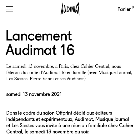
0
Panier
Lancement
Audimat 16
Le samedi 13 novembre, à Paris, chez Cahier Central, nous
fêterons la sortie d’Audimat 16 en famille (avec Musique Journal,
Les Siestes, Pierre Vanni et ses étudiants).
samedi 13 novembre 2021
Dans le cadre du salon Offprint dédié aux éditeurs
indépendants et expérimentaux, Audimat, Musique Journal
et Les Siestes vous invite à une réunion familiale chez Cahier
Central, le samedi 13 novembre au soir.