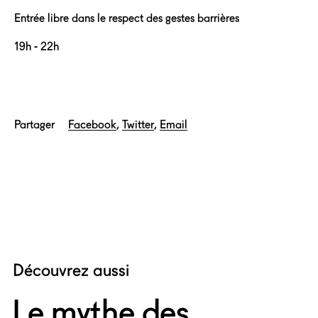
Entrée libre dans le respect des gestes barrières
19h - 22h
Partager
Facebook
Twitter
Email
Découvrez aussi
Le mythe des