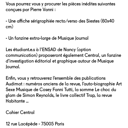
Vous pourrez vous y procurer les pièces inédites suivantes
conçues par Pierre Vanni :
- Une affiche sérigraphiée recto/verso des Siestes (60x40
cm)
- Un fanzine extra-large de Musique Journal
Les étudiant.e.s à l’ENSAD de Nancy (option
communication) proposeront également Central, un fanzine
d’investigation éditorial et graphique autour de Musique
Journal.
Enfin, vous y retrouverez l’ensemble des publications
Audimat : numéros anciens de la revue, l’auto-biographie Art
Sexe Musique de Cosey Fanni Tutti, la somme Le choc du
glam de Simon Reynolds, le livre collectif Trap, la revue
Habitante ...
Cahier Central
12 rue Lacépède - 75005 Paris