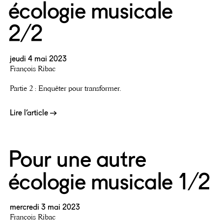
écologie musicale
2/2
jeudi 4 mai 2023
François Ribac
Partie 2 : Enquêter pour transformer.
Lire l’article
Pour une autre
écologie musicale 1/2
mercredi 3 mai 2023
François Ribac