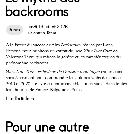
backrooms
lundi 13 juillet 2026
Extraits
Valentina Tanni
A la faveur du succès du film
Backrooms
réalisé par Kane
Parsons, nous publions un extrait du livre
Vibes Lore Core
de
Valentina Tanni qui retrace la génèse et les caractéristiques du
phénomène backroom.
Vibes Lore Core : esthétique de l’évasion numérique
est un essai
sans équivalent pour comprendre les cultures webs des années
2010 et 2020. Le livre est commandable sur ce site et dans toutes
les librairies de France, Belgique et Suisse.
Lire l’article
Pour une autre