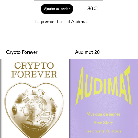
30 €
Ajouter au panier
Le premier best-of Audimat
Crypto Forever
Audimat 20