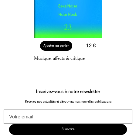
12 €
Ajouter au panier
Musique, affects & critique
Inscrivez-vous à notre newsletter
Recevez nos actualités et découvrez nos nouvelles publications
S'inscrire