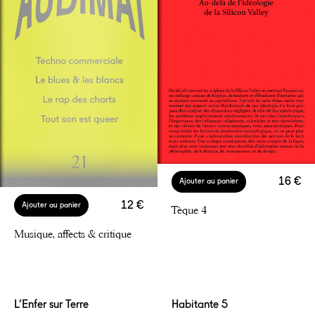
16 €
Ajouter au panier
12 €
Ajouter au panier
Tèque 4
Musique, affects & critique
L’Enfer sur Terre
Habitante 5