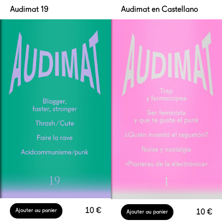
Audimat 19
Audimat en Castellano
10 €
10 €
Ajouter au panier
Ajouter au panier