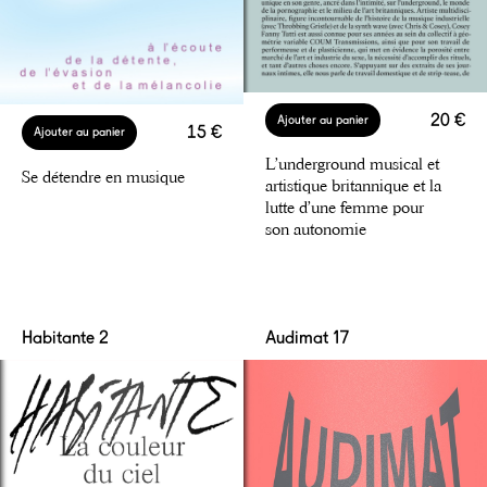
20 €
Ajouter au panier
15 €
Ajouter au panier
L’underground musical et
Se détendre en musique
artistique britannique et la
lutte d’une femme pour
son autonomie
Habitante 2
Audimat 17