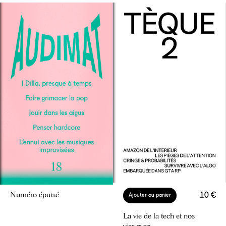
Numéro épuisé
10 €
Ajouter au panier
La vie de la tech et nos
vies avec