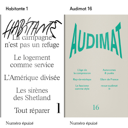
Habitante 1
Audimat 16
Numéro épuisé
Numéro épuisé