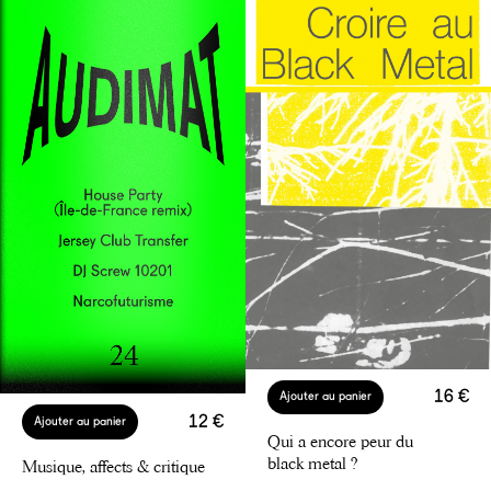
16 €
Ajouter au panier
12 €
Ajouter au panier
Qui a encore peur du
black metal ?
Musique, affects & critique