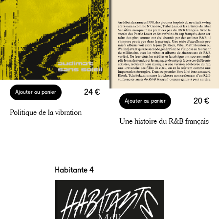
24 €
Ajouter au panier
20 €
Ajouter au panier
Politique de la vibration
Une histoire du R&B français
Habitante 4