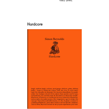
Hardcore