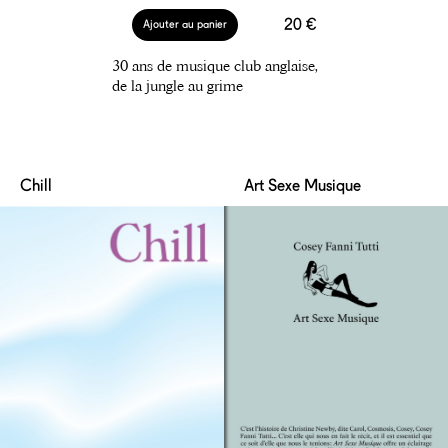
20 €
Ajouter au panier
30 ans de musique club anglaise,
de la jungle au grime
Chill
Art Sexe Musique