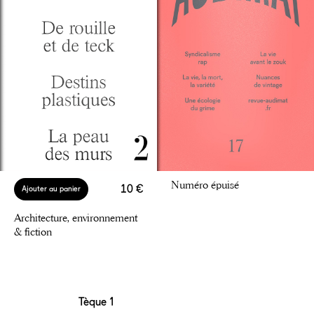
Numéro épuisé
10 €
Ajouter au panier
Architecture, environnement
& fiction
Tèque 1