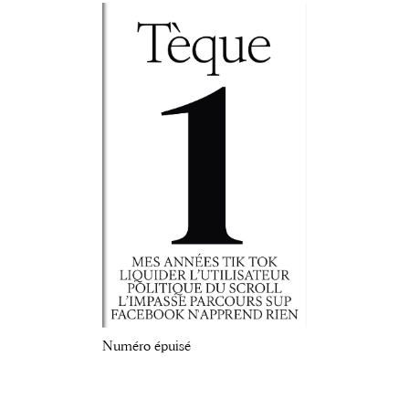
Numéro épuisé