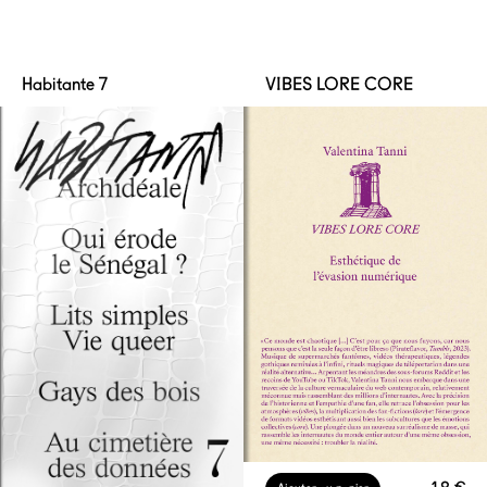
Habitante 7
VIBES LORE CORE