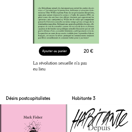
20 €
Ajouter au panier
La révolution sexuelle n’a pas
eu lieu
Désirs postcapitalistes
Habitante 3