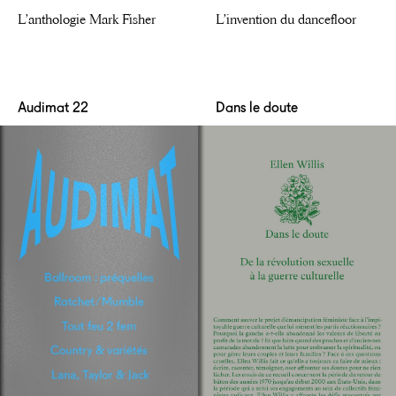
L’anthologie Mark Fisher
L’invention du dancefloor
Audimat 22
Dans le doute