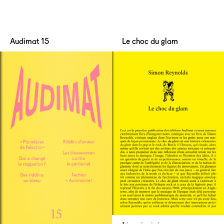
Audimat 15
Le choc du glam