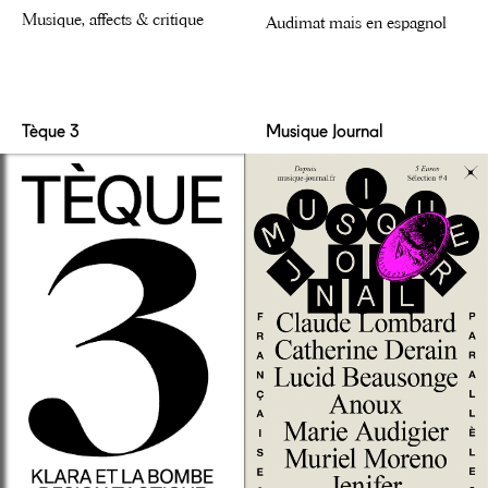
Musique, affects & critique
Audimat mais en espagnol
Tèque 3
Musique Journal